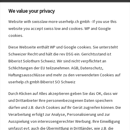
We value your privacy
Immer nur ein Seminarhotel Bern schalten wir auf dem
Website with swisslaw more userhelp.ch gmbh - If you use this
Seminarhotel KT BE pro Grossregion. Sucht jemand nach einem
website you accept swiss low and cookies. WP and Google
Seminarhotel Stadt Bern, will er kein Seminarhotel im Berner
Oberland oder ein Seminarhotel im Berner Jura und umgekehrt.
cookies.
Ein Hotelier, der das begriffen hat, wird mit uns
zusammenarbeiten, mit dem Ziel das sein Seminarhotel mit
Diese Webseite enthält WP und Google cookies. Sie untersteht
seinem Suchbegriff ganz oben kommt bei den Suchmaschinen.
Schweizer Recht und hält die rev DSG ein. Gerichtsstand ist
Siehe darum klappt es und Schweizer Seminarhotel werden direkt
Biberist Solothurn Schweiz. Wir sind nicht verpflichtet an
gefunden dank einer echten Schweizer Seminarhotel Plattform,
Schlichtungen der EU teilzunehmen. AGB, Datenschutz,
die von Solothurn aus gehostet wird von einem KMU im Wasseramt
Haftungsausschlüsse und mehr zu den verwendeten Cookies auf
betrieben -
siehe Nr. 1 mehrmals
Seo Tourismus Schweiz
userhelp.ch gmbh Biberist SO Schweiz
Durch Klicken auf Alles akzeptieren geben Sie das OK, dass wir
und Drittanbieter Ihre personenbezogenen Daten speichern
dürfen und z.B. durch Cookies auf Ihr Gerät zugreifen können. Die
Impressum Datenschutz AB
G
Verarbeitung erfolgt zur Analyse, Personalisierung und zur
Ausspielung von interessengerechter Werbung. Ihre Einwilligung
umfasst evt. auch die Übermittlung in Drittländer, wie z.B. die